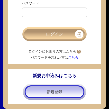
パスワード
ログインにお困りの方はこちら
パスワードを忘れた方は
こちら
新規お申込みはこちら
新規登録